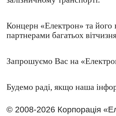
Концерн «Електрон» та його 
партнерами багатьох вітчизн
Запрошуємо Вас на «Електро
Будемо раді, якщо наша інфор
© 2008-2026 Корпорація «Е