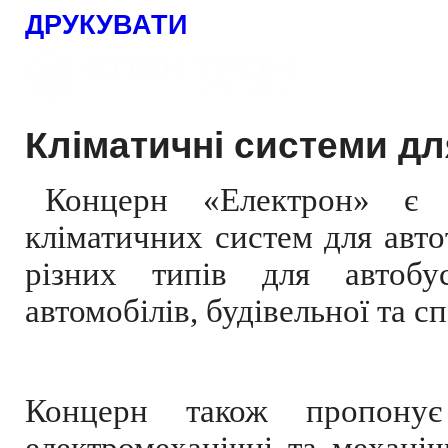
ДРУКУВАТИ
Кліматичні системи д
Концерн «Електрон» є 
кліматичних систем для авто
різних типів для автобу
автомобілів, будівельної та с
Концерн також пропонує 