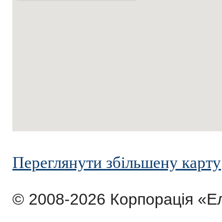
Переглянути збільшену карту
© 2008-2026 Корпорація «Е