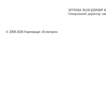
МУРАВА ВОЛОДИМИР 
Генеральний директор за
© 2008-2026 Корпорація «Електрон»