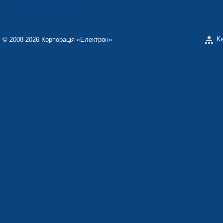
«ЕЛЕКТРОН-КАРАТ»
К
© 2008-2026 Корпорація «Електрон»