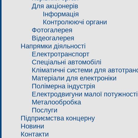
Для акціонерів
Інформація
Контролюючі органи
Фотогалерея
Відеогалерея
Напрямки діяльності
Електротранспорт
Спеціальні автомобілі
Кліматичні системи для автотранс
Матеріали для електроніки
Полімерна індустрія
Електродвигуни малої потужності
Металообробка
Послуги
Підприємства концерну
Новини
Контакти