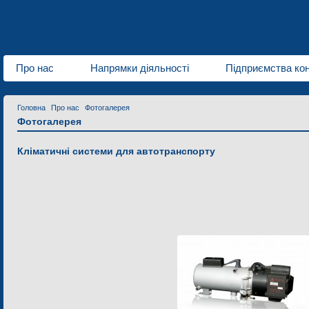
Про нас
Напрямки діяльності
Підприємства ко
Головна
Про нас
Фотогалерея
Фотогалерея
Кліматичні системи для автотранспорту