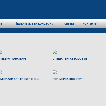
ті
Підприємства концерну
Новини
Контакти
ЛЕКТРОТРАНСПОРТ
СПЕЦІАЛЬНІ АВТОМОБІЛІ
АТЕРІАЛИ ДЛЯ ЕЛЕКТРОНІКИ
ПОЛІМЕРНА ІНДУСТРІЯ