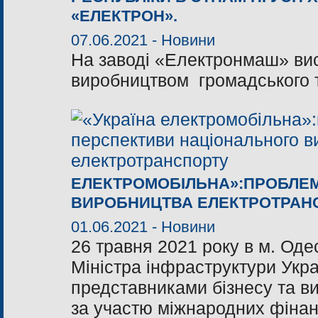
«ЕЛЕКТРОН».
07.06.2021 -
Новини
На заводі «Електронмаш» ви
виробництвом громадського 
ЕЛЕКТРОМОБІЛЬНА»:ПРОБЛЕМ
ВИРОБНИЦТВА ЕЛЕКТРОТРАН
01.06.2021 -
Новини
26 травня 2021 року в м. Оде
Міністра інфраструктури Укра
представниками бізнесу та в
за участю міжнародних фінан