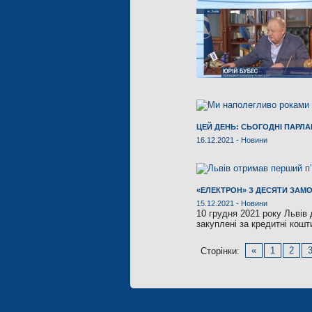
ЦЕЙ ДЕНЬ: СЬОГОДНІ ПАРЛ
16.12.2021 -
Новини
«ЕЛЕКТРОН» З ДЕСЯТИ ЗА
15.12.2021 -
Новини
10 грудня 2021 року Львів
закуплені за кредитні кошти
«
1
2
Сторінки: