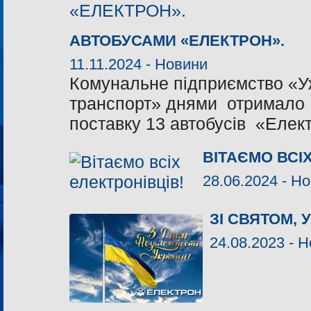
АВТОБУСАМИ «ЕЛЕКТРОН».
11.11.2024 -
Новини
Комунальне підприємство «У
транспорт» днями отримало 
поставку 13 автобусів «Еле
ВІТАЄМО ВСІ
28.06.2024 -
Но
ЗІ СВЯТОМ, 
24.08.2023 -
Н