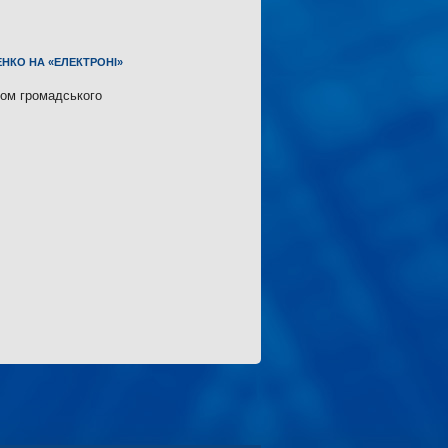
ЕНКО НА «ЕЛЕКТРОНІ»
вом громадського